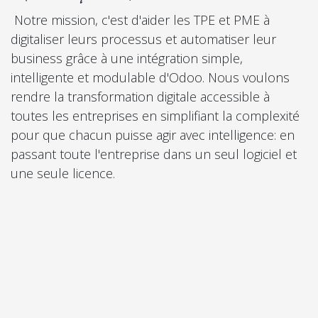
Notre mission, c'est d'aider les TPE et PME à
digitaliser leurs processus et automatiser leur
business grâce à une intégration simple,
intelligente et modulable d'Odoo. Nous voulons
rendre la transformation digitale accessible à
toutes les entreprises en simplifiant la complexité
pour que chacun puisse agir avec intelligence: en
passant toute l'entreprise dans un seul logiciel et
une seule licence.