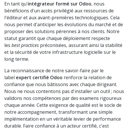
En tant qu'
intégrateur formé sur Odoo
, nous
bénéficions d'un accès privilégié aux ressources de
l'éditeur et aux avant-premières technologiques. Cela
nous permet d'anticiper les évolutions du marché et de
proposer des solutions pérennes à nos clients. Notre
statut garantit que chaque déploiement respecte
les
best practices
préconisées, assurant ainsi la stabilité
et la sécurité de votre infrastructure logicielle sur le
long terme.
La reconnaissance de notre savoir-faire par le
label
expert certifié Odoo
renforce la relation de
confiance que nous bâtissons avec chaque dirigeant.
Nous ne nous contentons pas d'installer un outil ; nous
validons nos compétences par des examens rigoureux
chaque année. Cette exigence de qualité est le socle de
notre accompagnement, transformant une simple
implémentation en un véritable levier de performance
durable. Faire confiance à un acteur certifié, c'est