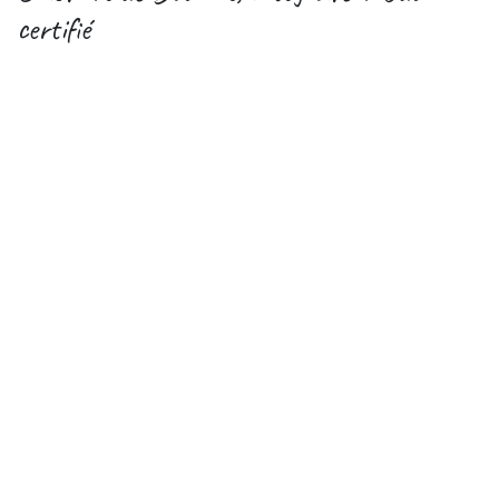
certifié