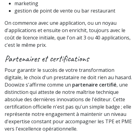
marketing
gestion de point de vente ou bar restaurant
On commence avec une application, ou un noyau
d'applications et ensuite on enrichit, toujours avec le
coût de licence initiale, que l'on ait 3 ou 40 applications,
c'est le même prix.
Partenaires et certifications
Pour garantir le succès de votre transformation
digitale, le choix d'un prestataire ne doit rien au hasard.
Doowize s'affirme comme un
partenaire certifié
, une
distinction qui atteste de notre maîtrise technique
absolue des dernières innovations de l'éditeur. Cette
certification officielle n'est pas qu'un simple badge ; elle
représente notre engagement à maintenir un niveau
d'expertise constant pour accompagner les TPE et PME
vers l'excellence opérationnelle.