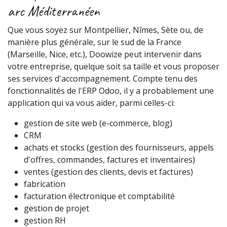
arc Méditerranéen
Que vous soyez sur Montpellier, Nîmes, Sète ou, de
manière plus générale, sur le sud de la France
(Marseille, Nice, etc.), Doowize peut intervenir dans
votre entreprise, quelque soit sa taille et vous proposer
ses services d'accompagnement. Compte tenu des
fonctionnalités de l'ERP Odoo, il y a probablement une
application qui va vous aider, parmi celles-ci:
gestion de site web (e-commerce, blog)
CRM
achats et stocks (gestion des fournisseurs, appels
d'offres, commandes, factures et inventaires)
ventes (gestion des clients, devis et factures)
fabrication
facturation électronique et comptabilité
gestion de projet
gestion RH