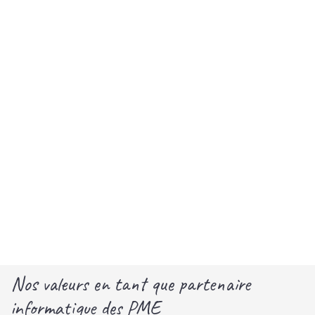
Nos valeurs en tant que partenaire
informatique des PME