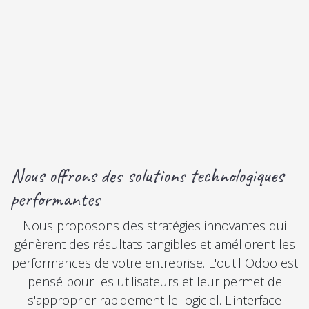
Nous offrons des
solutions
technologiques
performantes
Nous proposons des stratégies innovantes qui
génèrent des résultats tangibles et améliorent les
performances de votre entreprise. L'outil Odoo est
pensé pour les
utilisateurs
et leur permet de
s'approprier rapidement le logiciel. L'interface