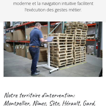
moderne et la navigation intuitive facilitent
l'exécution des gestes
métier.
Notre territoire d'intervention:
Montpellier, Nîmes, Sète, Hérault, Gard,